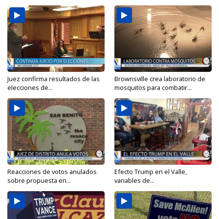
Juez confirma resultados de las
Brownsville crea laboratorio de
elecciones de...
mosquitos para combatir...
Reacciones de votos anulados
Efecto Trump en el Valle,
sobre propuesta en...
variables de...