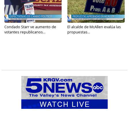
Condado Starr ve aumento de
El alcalde de McAllen evalúa las
votantes republicanos...
propuestas...