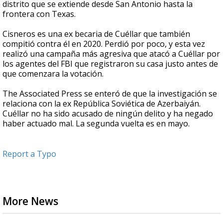
distrito que se extiende desde San Antonio hasta la
frontera con Texas.
Cisneros es una ex becaria de Cuéllar que también
compitió contra él en 2020. Perdió por poco, y esta vez
realizó una campaña más agresiva que atacó a Cuéllar por
los agentes del FBI que registraron su casa justo antes de
que comenzara la votación.
The Associated Press se enteró de que la investigación se
relaciona con la ex República Soviética de Azerbaiyán.
Cuéllar no ha sido acusado de ningún delito y ha negado
haber actuado mal. La segunda vuelta es en mayo.
Report a Typo
More News