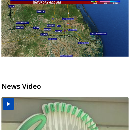
News Video