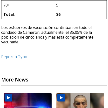
70+
5
Total
:
86
Los esfuerzos de vacunación continúan en todo el
condado de Cameron; actualmente, el 85,05% de la
población de cinco años y más está completamente
vacunada.
Report a Typo
More News