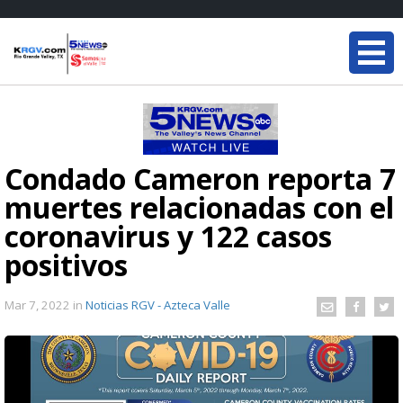
Condado Cameron reporta 7
muertes relacionadas con el
coronavirus y 122 casos
positivos
Mar 7, 2022
in
Noticias RGV - Azteca Valle