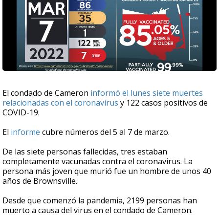
El condado de Cameron
informó el lunes siete muertes
relacionadas con el coronavirus
y 122 casos positivos de
COVID-19.
El
informe
cubre números del 5 al 7 de marzo.
De las siete personas fallecidas, tres estaban
completamente vacunadas contra el coronavirus. La
persona más joven que murió fue un hombre de unos 40
años de Brownsville.
Desde que comenzó la pandemia, 2199 personas han
muerto a causa del virus en el condado de Cameron.