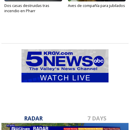
Dos casas destruidas tras
Aves de compañía para jubilados
incendio en Pharr
RADAR
7 DAYS