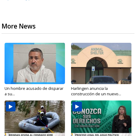
More News
Un hombre acusado de disparar
Harlingen anuncia la
a su...
construcción de un nuevo...