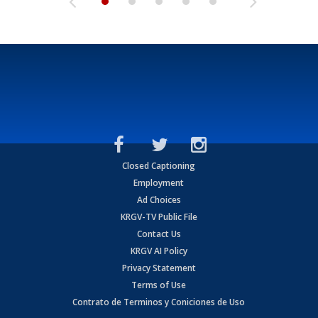
Closed Captioning
Employment
Ad Choices
KRGV-TV Public File
Contact Us
KRGV AI Policy
Privacy Statement
Terms of Use
Contrato de Terminos y Coniciones de Uso