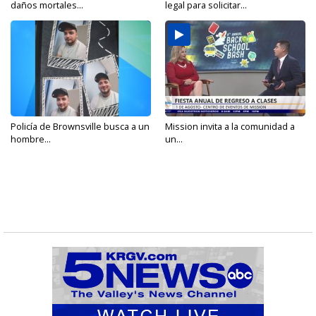
daños mortales...
legal para solicitar...
Policía de Brownsville busca a un
Mission invita a la comunidad a
hombre...
un...