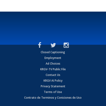
Closed Captioning
Employment
Ad Choices
KRGV-TV Public File
Contact Us
KRGV AI Policy
Privacy Statement
Terms of Use
Contrato de Terminos y Coniciones de Uso