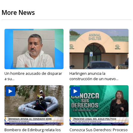
More News
Un hombre acusado de disparar
Harlingen anuncia la
a su...
construcción de un nuevo...
Bombero de Edinburg relata los
Conozca Sus Derechos: Proceso