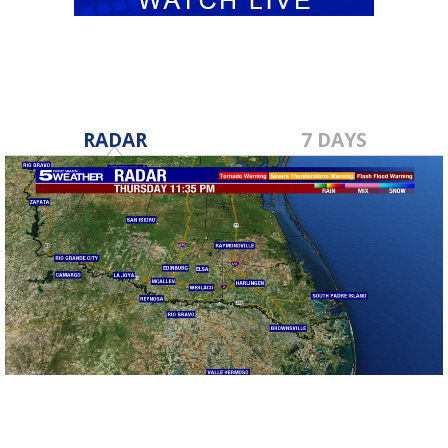
RADAR
7 DAYS