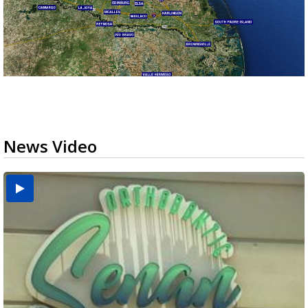
News Video