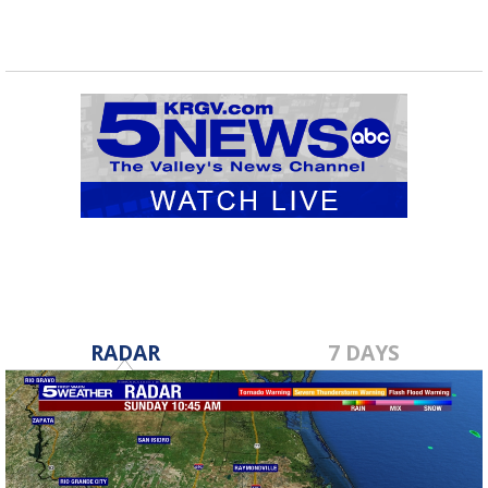
RADAR
7 DAYS