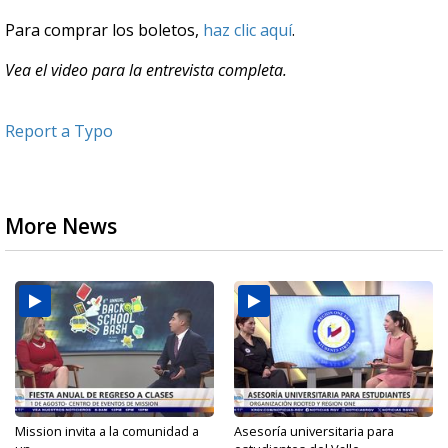
Para comprar los boletos,
haz clic aquí
.
Vea el video para la entrevista completa.
Report a Typo
More News
Mission invita a la comunidad a
Asesoría universitaria para