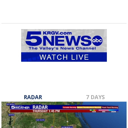
RADAR
7 DAYS