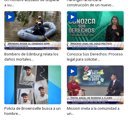
a su...
construcción de un nuevo...
Bombero de Edinburg relata los
Conozca Sus Derechos: Proceso
daños mortales...
legal para solicitar...
Policía de Brownsville busca a un
Mission invita a la comunidad a
hombre...
un...