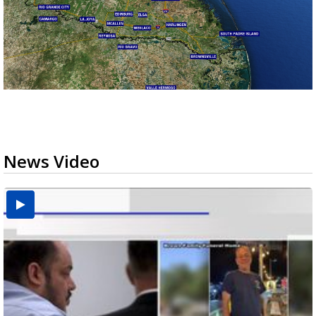
News Video