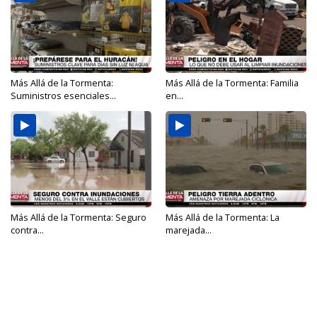
Más Allá de la Tormenta:
Más Allá de la Tormenta: Familia
Suministros esenciales...
en...
Más Allá de la Tormenta: Seguro
Más Allá de la Tormenta: La
contra...
marejada...