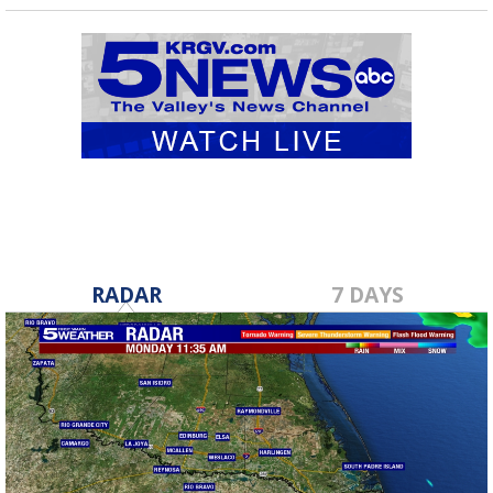
RADAR
7 DAYS