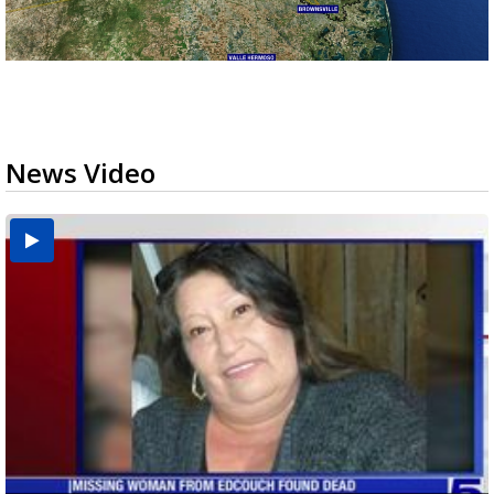
News Video