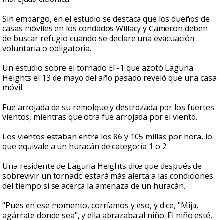
Sin embargo, en el estudio se destaca que los dueños de
casas móviles en los condados Willacy y Cameron deben
de buscar refugio cuando se declare una evacuación
voluntaria o obligatoria.
Un estudio sobre el tornado EF-1 que azotó Laguna
Heights el 13 de mayo del año pasado reveló que una casa
móvil.
Fue arrojada de su remolque y destrozada por los fuertes
vientos, mientras que otra fue arrojada por el viento.
Los vientos estaban entre los 86 y 105 millas por hora, lo
que equivale a un huracán de categoría 1 o 2.
Una residente de Laguna Heights dice que después de
sobrevivir un tornado estará más alerta a las condiciones
del tiempo si se acerca la amenaza de un huracán.
“Pues en ese momento, corríamos y eso, y dice, "Mija,
agárrate donde sea", y ella abrazaba al niño. El niño esté,