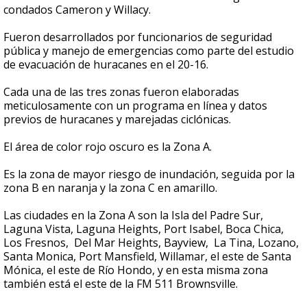
condados Cameron y Willacy.
Fueron desarrollados por funcionarios de seguridad
pública y manejo de emergencias como parte del estudio
de evacuación de huracanes en el 20-16.
Cada una de las tres zonas fueron elaboradas
meticulosamente con un programa en línea y datos
previos de huracanes y marejadas ciclónicas.
El área de color rojo oscuro es la Zona A.
Es la zona de mayor riesgo de inundación, seguida por la
zona B en naranja y la zona C en amarillo.
Las ciudades en la Zona A son la Isla del Padre Sur,
Laguna Vista, Laguna Heights, Port Isabel, Boca Chica,
Los Fresnos, Del Mar Heights, Bayview, La Tina, Lozano,
Santa Monica, Port Mansfield, Willamar, el este de Santa
Mónica, el este de Río Hondo, y en esta misma zona
también está el este de la FM 511 Brownsville.