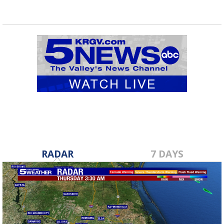
RADAR
7 DAYS