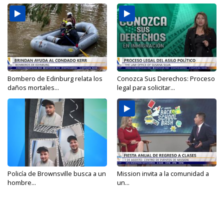
Bombero de Edinburg relata los
Conozca Sus Derechos: Proceso
daños mortales...
legal para solicitar...
Policía de Brownsville busca a un
Mission invita a la comunidad a
hombre...
un...