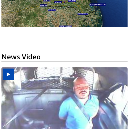
News Video