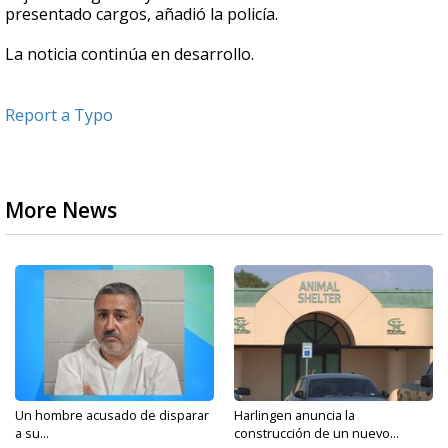
presentado cargos, añadió la policía.
La noticia continúa en desarrollo.
Report a Typo
More News
Un hombre acusado de disparar
Harlingen anuncia la
a su...
construcción de un nuevo...