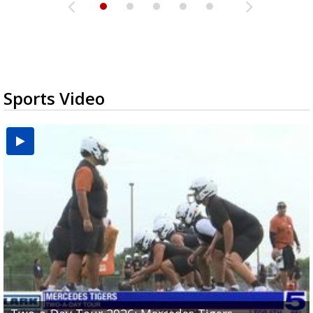
Sports Video