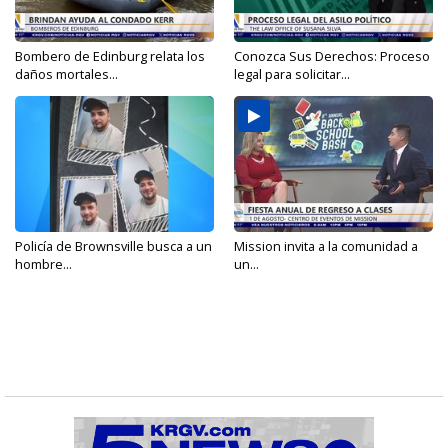
Bombero de Edinburg relata los
Conozca Sus Derechos: Proceso
daños mortales...
legal para solicitar...
Policía de Brownsville busca a un
Mission invita a la comunidad a
hombre...
un...