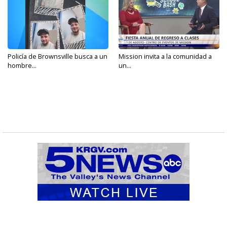
Policía de Brownsville busca a un
Mission invita a la comunidad a
hombre...
un...