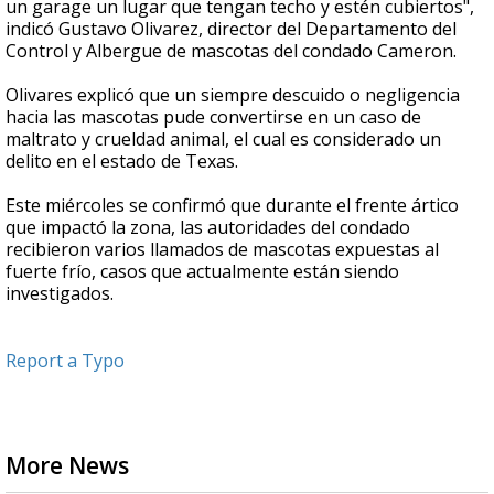
un garage un lugar que tengan techo y estén cubiertos",
indicó Gustavo Olivarez, director del Departamento del
Control y Albergue de mascotas del condado Cameron.
Olivares explicó que un siempre descuido o negligencia
hacia las mascotas pude convertirse en un caso de
maltrato y crueldad animal, el cual es considerado un
delito en el estado de Texas.
Este miércoles se confirmó que durante el frente ártico
que impactó la zona, las autoridades del condado
recibieron varios llamados de mascotas expuestas al
fuerte frío, casos que actualmente están siendo
investigados.
Report a Typo
More News