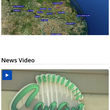
News Video