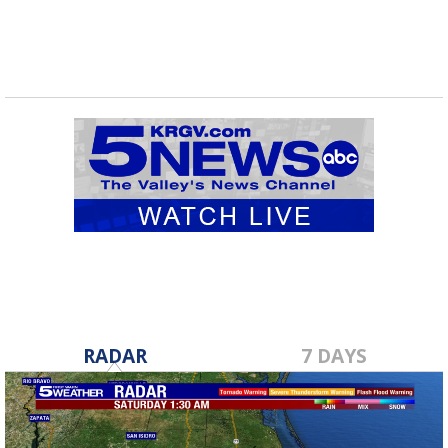
RADAR
7 DAYS