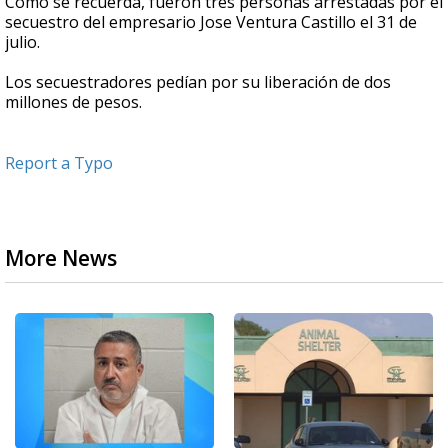
Como se recuerda, fueron tres personas arrestadas por el
secuestro del empresario Jose Ventura Castillo el 31 de
julio.
Los secuestradores pedían por su liberación de dos
millones de pesos.
Report a Typo
More News