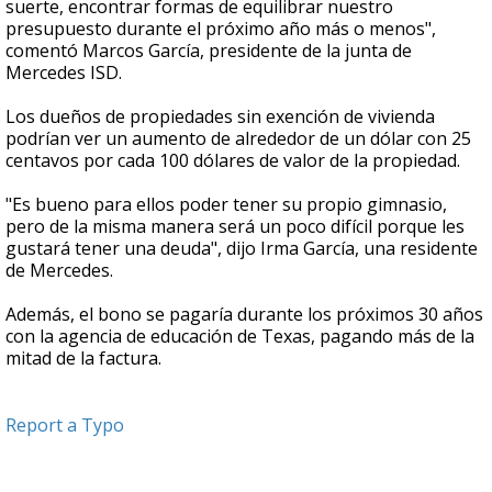
suerte, encontrar formas de equilibrar nuestro
presupuesto durante el próximo año más o menos",
comentó Marcos García, presidente de la junta de
Mercedes ISD.
Los dueños de propiedades sin exención de vivienda
podrían ver un aumento de alrededor de un dólar con 25
centavos por cada 100 dólares de valor de la propiedad.
"Es bueno para ellos poder tener su propio gimnasio,
pero de la misma manera será un poco difícil porque les
gustará tener una deuda", dijo Irma García, una residente
de Mercedes.
Además, el bono se pagaría durante los próximos 30 años
con la agencia de educación de Texas, pagando más de la
mitad de la factura.
Report a Typo