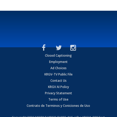
Closed Captioning
Employment
Ad Choices
KRGV-TV Public File
Contact Us
KRGV AI Policy
Privacy Statement
Terms of Use
Contrato de Terminos y Coniciones de Uso