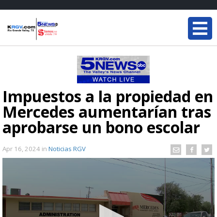
Impuestos a la propiedad en
Mercedes aumentarían tras
aprobarse un bono escolar
Apr 16, 2024
in
Noticias RGV