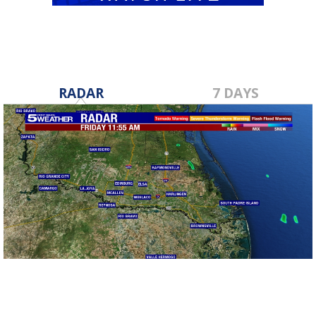
RADAR
7 DAYS