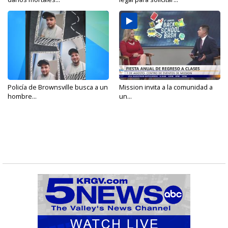
Policía de Brownsville busca a un
Mission invita a la comunidad a
hombre...
un...