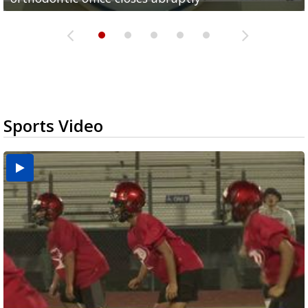
Sports Video