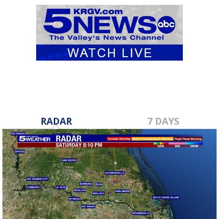
RADAR
7 DAYS