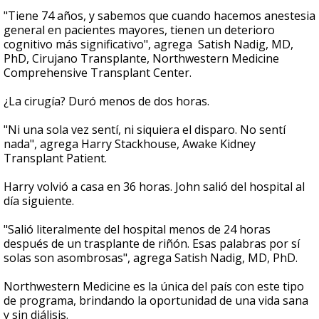
"Tiene 74 años, y sabemos que cuando hacemos anestesia
general en pacientes mayores, tienen un deterioro
cognitivo más significativo", agrega Satish Nadig, MD,
PhD, Cirujano Transplante, Northwestern Medicine
Comprehensive Transplant Center.
¿La cirugía? Duró menos de dos horas.
"Ni una sola vez sentí, ni siquiera el disparo. No sentí
nada", agrega Harry Stackhouse, Awake Kidney
Transplant Patient.
Harry volvió a casa en 36 horas. John salió del hospital al
día siguiente.
"Salió literalmente del hospital menos de 24 horas
después de un trasplante de riñón. Esas palabras por sí
solas son asombrosas", agrega Satish Nadig, MD, PhD.
Northwestern Medicine es la única del país con este tipo
de programa, brindando la oportunidad de una vida sana
y sin diálisis.