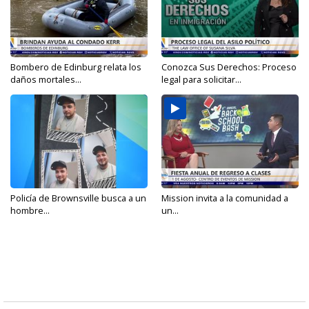
Bombero de Edinburg relata los
Conozca Sus Derechos: Proceso
daños mortales...
legal para solicitar...
Policía de Brownsville busca a un
Mission invita a la comunidad a
hombre...
un...