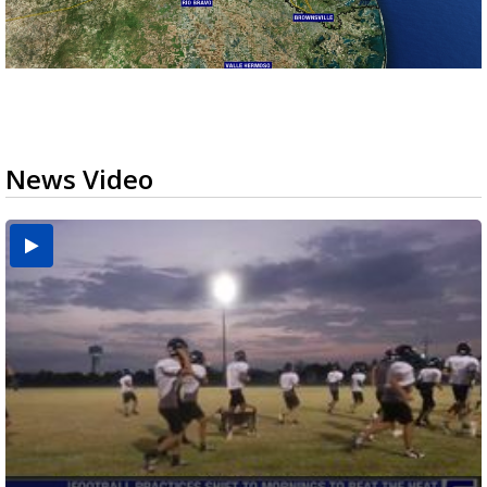
News Video