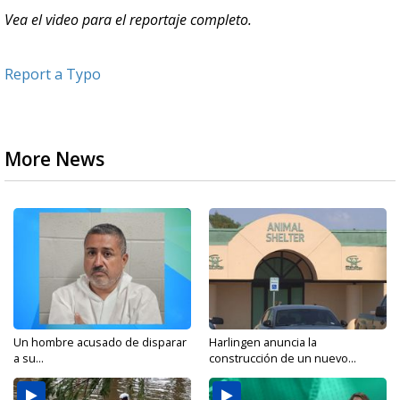
Vea el video para el reportaje completo.
Report a Typo
More News
Un hombre acusado de disparar
Harlingen anuncia la
a su...
construcción de un nuevo...