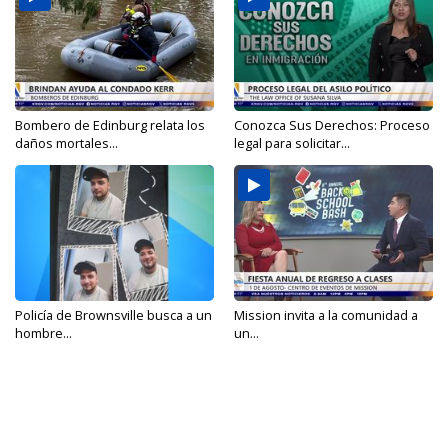
Bombero de Edinburg relata los
Conozca Sus Derechos: Proceso
daños mortales...
legal para solicitar...
Policía de Brownsville busca a un
Mission invita a la comunidad a
hombre...
un...