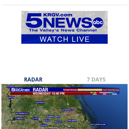
RADAR
7 DAYS