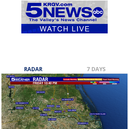
RADAR
7 DAYS