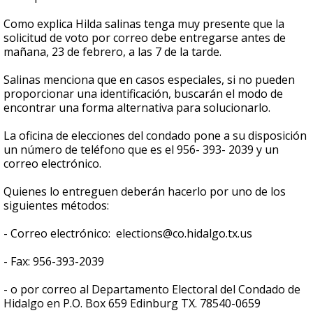
Como explica Hilda salinas tenga muy presente que la
solicitud de voto por correo debe entregarse antes de
mañana, 23 de febrero, a las 7 de la tarde.
Salinas menciona que en casos especiales, si no pueden
proporcionar una identificación, buscarán el modo de
encontrar una forma alternativa para solucionarlo.
La oficina de elecciones del condado pone a su disposición
un número de teléfono que es el 956- 393- 2039 y un
correo electrónico.
Quienes lo entreguen deberán hacerlo por uno de los
siguientes métodos:
- Correo electrónico: elections@co.hidalgo.tx.us
- Fax: 956-393-2039
- o por correo al Departamento Electoral del Condado de
Hidalgo en P.O. Box 659 Edinburg TX. 78540-0659