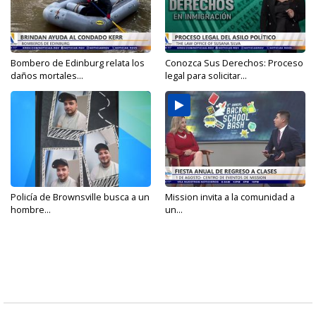
Bombero de Edinburg relata los
Conozca Sus Derechos: Proceso
daños mortales...
legal para solicitar...
Policía de Brownsville busca a un
Mission invita a la comunidad a
hombre...
un...