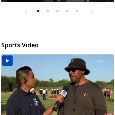
Sports Video