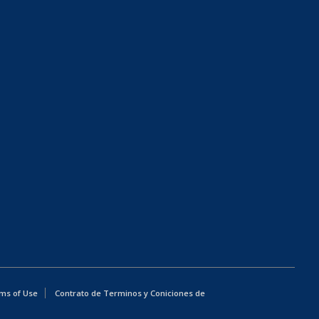
ms of Use
Contrato de Terminos y Coniciones de