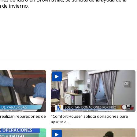
de invierno.
 realizan reparaciones de
"Comfort House" solicita donaciones para
ayudar a...