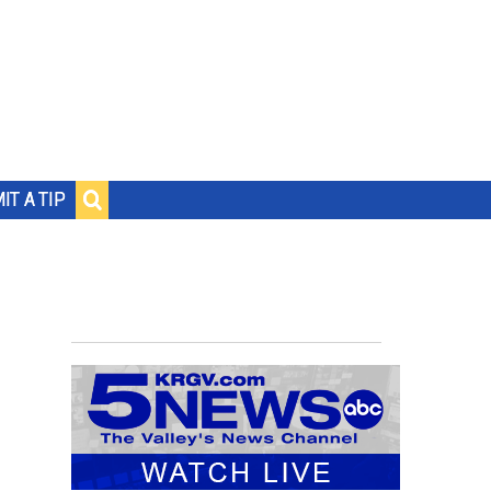
IT A TIP