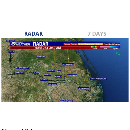
RADAR
7 DAYS