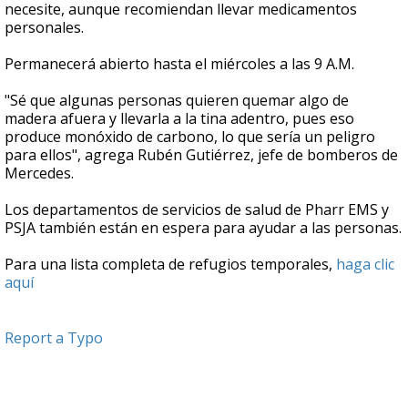
necesite, aunque recomiendan llevar medicamentos
personales.
Permanecerá abierto hasta el miércoles a las 9 A.M.
"Sé que algunas personas quieren quemar algo de
madera afuera y llevarla a la tina adentro, pues eso
produce monóxido de carbono, lo que sería un peligro
para ellos", agrega Rubén Gutiérrez, jefe de bomberos de
Mercedes.
Los departamentos de servicios de salud de Pharr EMS y
PSJA también están en espera para ayudar a las personas.
Para una lista completa de refugios temporales,
haga clic
aquí
Report a Typo