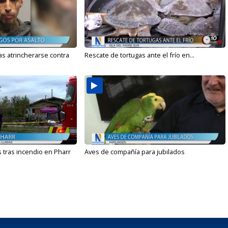
s atrincherarse contra
Rescate de tortugas ante el frío en...
 tras incendio en Pharr
Aves de compañía para jubilados