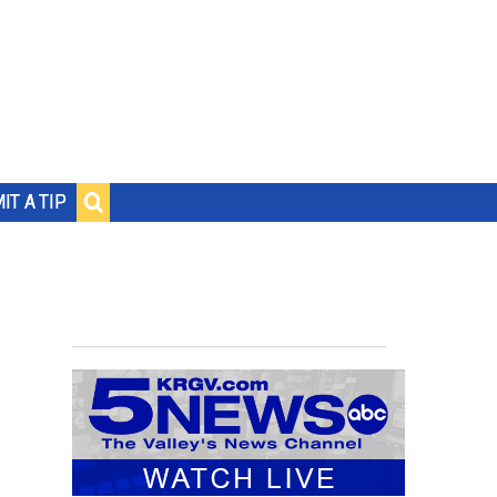
IT A TIP