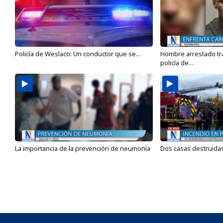
Policía de Weslaco: Un conductor que se...
Hombre arrestado tra
policía de...
La importancia de la prevención de neumonía
Dos casas destruidas