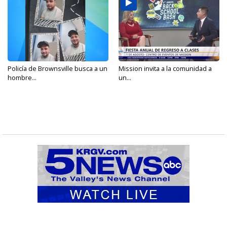
Policía de Brownsville busca a un
Mission invita a la comunidad a
hombre...
un...