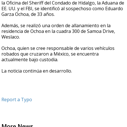
la Oficina del Sheriff del Condado de Hidalgo, la Aduana de
EE. UU. y el FBI, se identificó al sospechoso como Eduardo
Garza Ochoa, de 33 años.
Además, se realizó una orden de allanamiento en la
residencia de Ochoa en la cuadra 300 de Samoa Drive,
Weslaco.
Ochoa, quien se cree responsable de varios vehículos
robados que cruzaron a México, se encuentra
actualmente bajo custodia.
La noticia continúa en desarrollo.
Report a Typo
More News