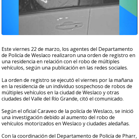
Este viernes 22 de marzo, los agentes del Departamento
de Policía de Weslaco realizaron una orden de registro en
una residencia en relación con el robo de múltiples
vehículos, según una publicación en las redes sociales.
La orden de registro se ejecutó el viernes por la mañana
en la residencia de un individuo sospechoso de robos de
múltiples vehículos en la ciudad de Weslaco y otras
ciudades del Valle del Río Grande, citó el comunicado.
Según el oficial Caraveo de la policía de Weslaco, se inició
una investigación debido al aumento del robo de
vehículos motorizados en Weslaco y ciudades aledañas.
Con la coordinación del Departamento de Policía de Pharr,