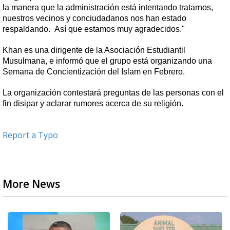
la manera que la administración está intentando tratarnos,
nuestros vecinos y conciudadanos nos han estado
respaldando. Así que estamos muy agradecidos."
Khan es una dirigente de la Asociación Estudiantil
Musulmana, e informó que el grupo está organizando una
Semana de Concientización del Islam en Febrero.
La organización contestará preguntas de las personas con el
fin disipar y aclarar rumores acerca de su religión.
Report a Typo
More News