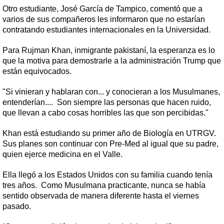
Otro estudiante, José García de Tampico, comentó que a
varios de sus compañeros les informaron que no estarían
contratando estudiantes internacionales en la Universidad.
Para Rujman Khan, inmigrante pakistaní, la esperanza es lo
que la motiva para demostrarle a la administración Trump que
están equivocados.
"Si vinieran y hablaran con... y conocieran a los Musulmanes,
entenderían.... Son siempre las personas que hacen ruido,
que llevan a cabo cosas horribles las que son percibidas."
Khan está estudiando su primer año de Biología en UTRGV.
Sus planes son continuar con Pre-Med al igual que su padre,
quien ejerce medicina en el Valle.
Ella llegó a los Estados Unidos con su familia cuando tenía
tres años. Como Musulmana practicante, nunca se había
sentido observada de manera diferente hasta el viernes
pasado.