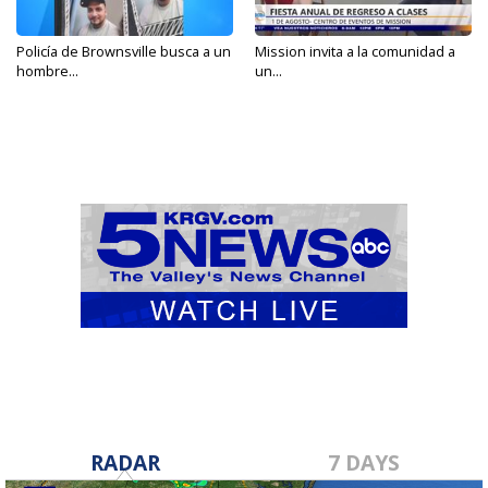
Policía de Brownsville busca a un
Mission invita a la comunidad a
hombre...
un...
RADAR
7 DAYS