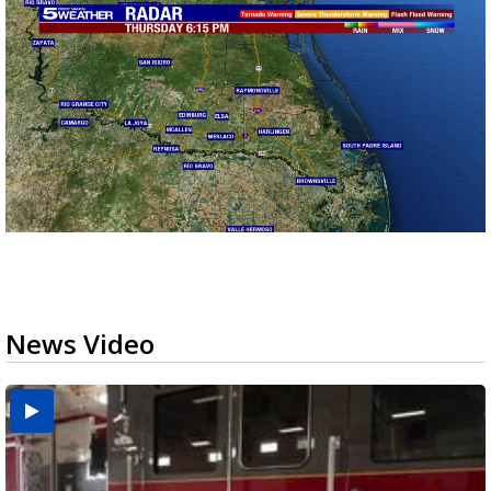
News Video