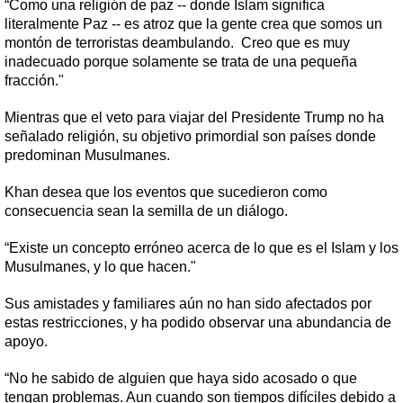
“Como una religión de paz -- donde Islam significa
literalmente Paz -- es atroz que la gente crea que somos un
montón de terroristas deambulando. Creo que es muy
inadecuado porque solamente se trata de una pequeña
fracción."
Mientras que el veto para viajar del Presidente Trump no ha
señalado religión, su objetivo primordial son países donde
predominan Musulmanes.
Khan desea que los eventos que sucedieron como
consecuencia sean la semilla de un diálogo.
“Existe un concepto erróneo acerca de lo que es el Islam y los
Musulmanes, y lo que hacen."
Sus amistades y familiares aún no han sido afectados por
estas restricciones, y ha podido observar una abundancia de
apoyo.
“No he sabido de alguien que haya sido acosado o que
tengan problemas. Aun cuando son tiempos difíciles debido a