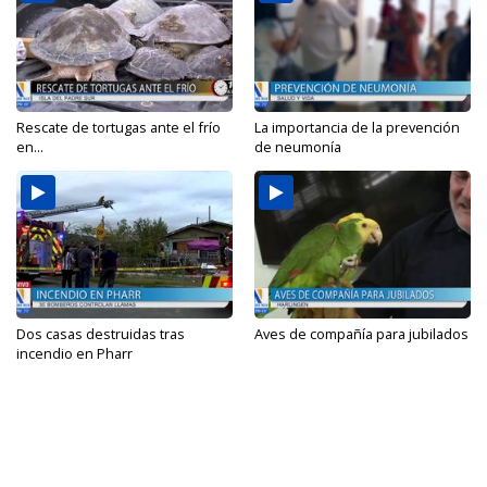
Rescate de tortugas ante el frío
La importancia de la prevención
en...
de neumonía
Dos casas destruidas tras
Aves de compañía para jubilados
incendio en Pharr