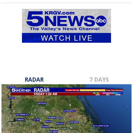
RADAR
7 DAYS