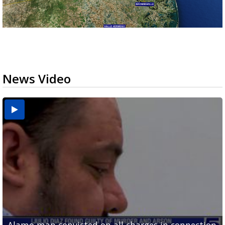
News Video