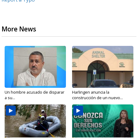
More News
Un hombre acusado de disparar
Harlingen anuncia la
a su...
construcción de un nuevo...