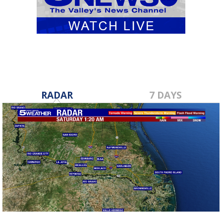
RADAR
7 DAYS