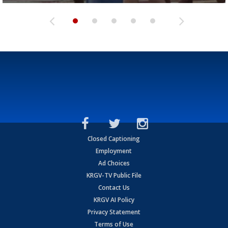
Closed Captioning
Employment
Ad Choices
KRGV-TV Public File
Contact Us
KRGV AI Policy
Privacy Statement
Terms of Use