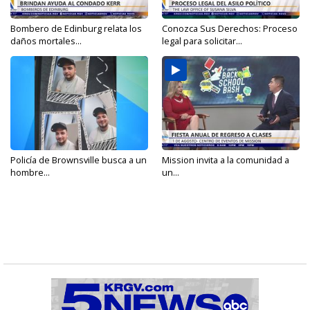
Bombero de Edinburg relata los
Conozca Sus Derechos: Proceso
daños mortales...
legal para solicitar...
Policía de Brownsville busca a un
Mission invita a la comunidad a
hombre...
un...