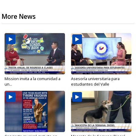
More News
Mission invita a la comunidad a
Asesoría universitaria para
un...
estudiantes del Valle