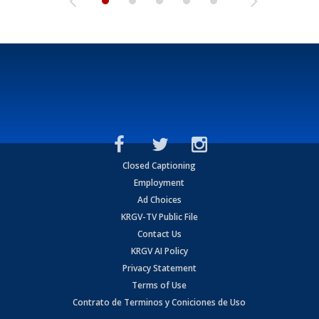
Closed Captioning
Employment
Ad Choices
KRGV-TV Public File
Contact Us
KRGV AI Policy
Privacy Statement
Terms of Use
Contrato de Terminos y Coniciones de Uso