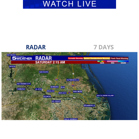
RADAR
7 DAYS