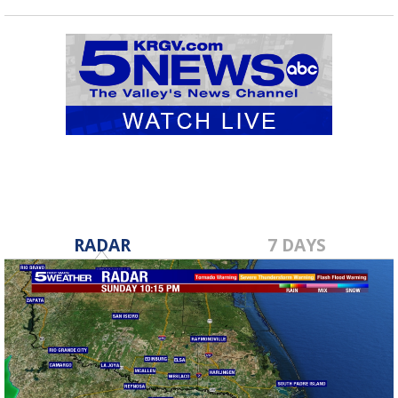
RADAR
7 DAYS