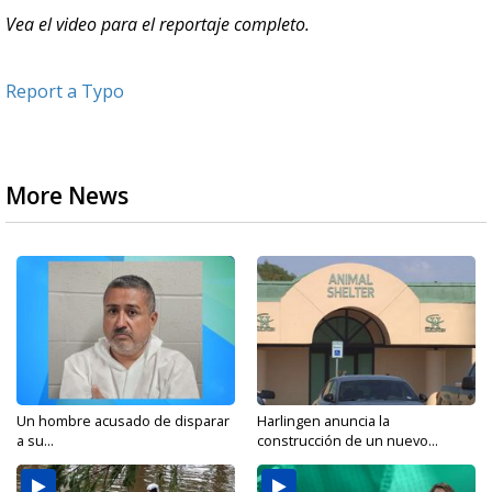
Vea el video para el reportaje completo.
Report a Typo
More News
Un hombre acusado de disparar
Harlingen anuncia la
a su...
construcción de un nuevo...