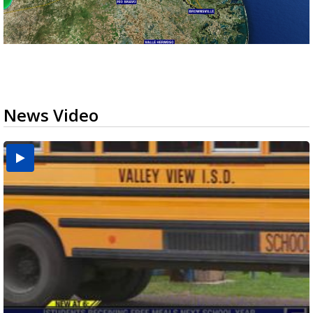
News Video