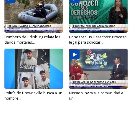
Bombero de Edinburg relata los
Conozca Sus Derechos: Proceso
daños mortales...
legal para solicitar...
Policía de Brownsville busca a un
Mission invita a la comunidad a
hombre...
un...