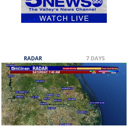
RADAR
7 DAYS