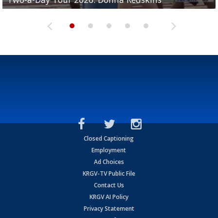
Closed Captioning
Employment
Ad Choices
KRGV-TV Public File
Contact Us
KRGV AI Policy
Privacy Statement