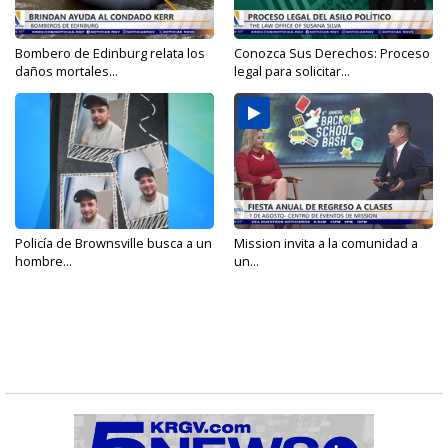
Bombero de Edinburg relata los
Conozca Sus Derechos: Proceso
daños mortales...
legal para solicitar...
Policía de Brownsville busca a un
Mission invita a la comunidad a
hombre...
un...