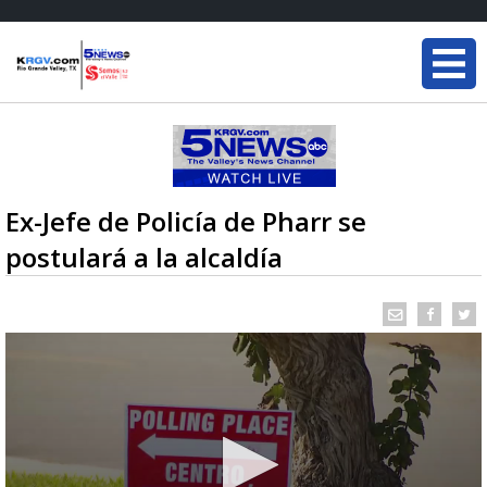
Ex-Jefe de Policía de Pharr se
postulará a la alcaldía