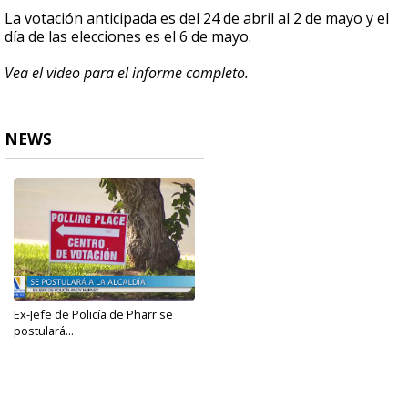
La votación anticipada es del 24 de abril al 2 de mayo y el
día de las elecciones es el 6 de mayo.
Vea el video para el informe completo.
NEWS
Ex-Jefe de Policía de Pharr se
postulará...
Feb 20, 2023