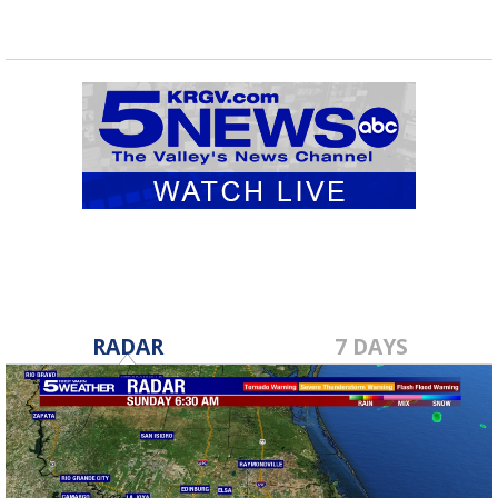
RADAR
7 DAYS