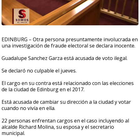
EDINBURG – Otra persona presuntamente involucrada en
una investigación de fraude electoral se declara inocente.
Guadalupe Sanchez Garza está acusada de voto ilegal.
Se declaró no culpable el jueves.
El cargo en su contra está relacionado con las elecciones
de la ciudad de Edinburg en el 2017.
Está acusada de cambiar su dirección a la ciudad y votar
cuando no vivía en ella.
22 personas enfrentan cargos en el caso incluyendo al
alcalde Richard Molina, su esposa y el secretario
municipal.