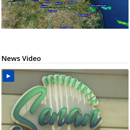
News Video