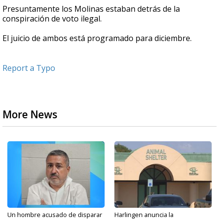
Presuntamente los Molinas estaban detrás de la
conspiración de voto ilegal.
El juicio de ambos está programado para diciembre.
Report a Typo
More News
Un hombre acusado de disparar
Harlingen anuncia la