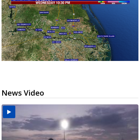
News Video