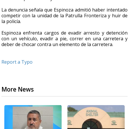
La denuncia señala que Espinoza admitió haber intentado
competir con la unidad de la Patrulla Fronteriza y huir de
la policía.
Espinoza enfrenta cargos de evadir arresto y detención
con un vehículo, evadir a pie, correr en una carretera y
deber de chocar contra un elemento de la carretera.
Report a Typo
More News