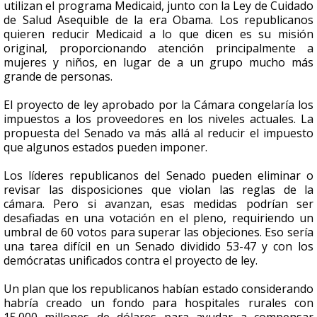
utilizan el programa Medicaid, junto con la Ley de Cuidado
de Salud Asequible de la era Obama. Los republicanos
quieren reducir Medicaid a lo que dicen es su misión
original, proporcionando atención principalmente a
mujeres y niños, en lugar de a un grupo mucho más
grande de personas.
El proyecto de ley aprobado por la Cámara congelaría los
impuestos a los proveedores en los niveles actuales. La
propuesta del Senado va más allá al reducir el impuesto
que algunos estados pueden imponer.
Los líderes republicanos del Senado pueden eliminar o
revisar las disposiciones que violan las reglas de la
cámara. Pero si avanzan, esas medidas podrían ser
desafiadas en una votación en el pleno, requiriendo un
umbral de 60 votos para superar las objeciones. Eso sería
una tarea difícil en un Senado dividido 53-47 y con los
demócratas unificados contra el proyecto de ley.
Un plan que los republicanos habían estado considerando
habría creado un fondo para hospitales rurales con