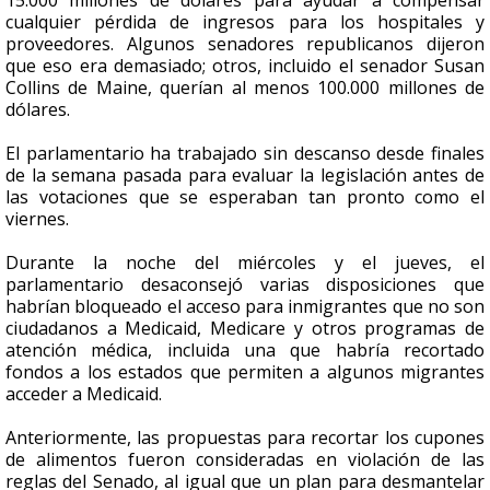
15.000 millones de dólares para ayudar a compensar
cualquier pérdida de ingresos para los hospitales y
proveedores. Algunos senadores republicanos dijeron
que eso era demasiado; otros, incluido el senador Susan
Collins de Maine, querían al menos 100.000 millones de
dólares.
El parlamentario ha trabajado sin descanso desde finales
de la semana pasada para evaluar la legislación antes de
las votaciones que se esperaban tan pronto como el
viernes.
Durante la noche del miércoles y el jueves, el
parlamentario desaconsejó varias disposiciones que
habrían bloqueado el acceso para inmigrantes que no son
ciudadanos a Medicaid, Medicare y otros programas de
atención médica, incluida una que habría recortado
fondos a los estados que permiten a algunos migrantes
acceder a Medicaid.
Anteriormente, las propuestas para recortar los cupones
de alimentos fueron consideradas en violación de las
reglas del Senado, al igual que un plan para desmantelar