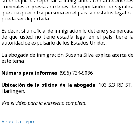
su enfoque es deportar a inmigrantes con antecedentes
criminales o previas órdenes de deportación no significa
que cualquier otra persona en el país sin estatus legal no
pueda ser deportada.
Es decir, si un oficial de inmigración lo detiene y se percata
de que usted no tiene estadía legal en el país, tiene la
autoridad de expulsarlo de los Estados Unidos.
La abogada de inmigración Susana Silva explica acerca de
este tema.
Número para informes:
(956) 734-5086.
Ubicación de la oficina de la abogada:
103 S.3 RD ST.,
Harlingen.
Vea el video para la entrevista completa.
Report a Typo