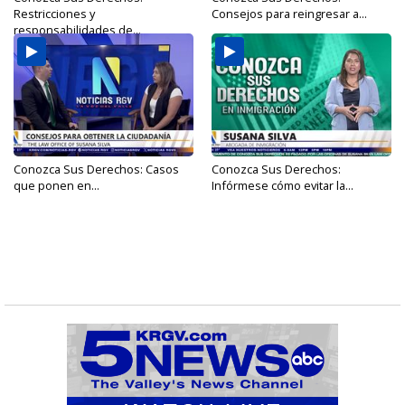
Restricciones y
Consejos para reingresar a...
responsabilidades de...
Conozca Sus Derechos: Casos
Conozca Sus Derechos:
que ponen en...
Infórmese cómo evitar la...