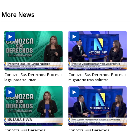
More News
Conozca Sus Derechos: Proceso
Conozca Sus Derechos: Proceso
legal para solicitar...
migratorio tras solicitar...
Conozca Sus Derechos:
Conozca Sus Derechos: