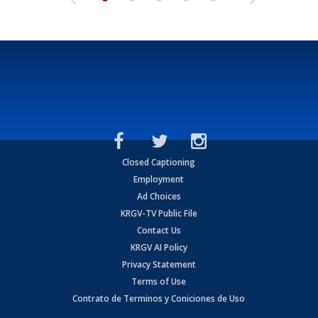
Closed Captioning
Employment
Ad Choices
KRGV-TV Public File
Contact Us
KRGV AI Policy
Privacy Statement
Terms of Use
Contrato de Terminos y Coniciones de Uso