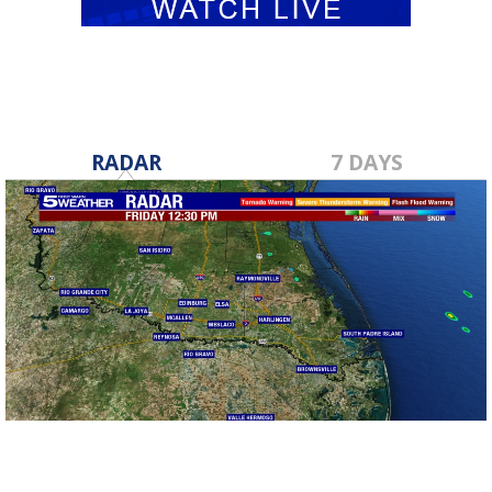
RADAR
7 DAYS