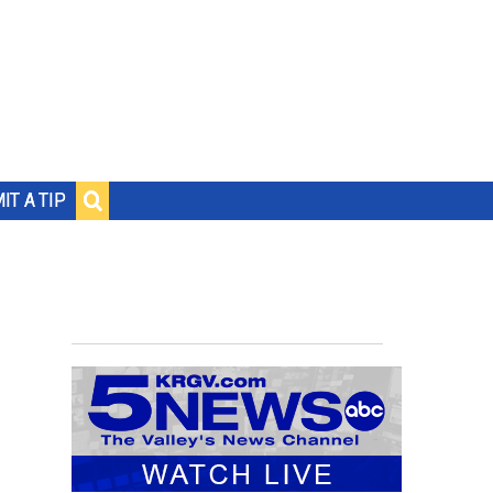
IT A TIP