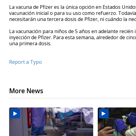
La vacuna de Pfizer es la única opción en Estados Unido
vacunación inicial o para su uso como refuerzo. Todaví
necesitarán una tercera dosis de Pfizer, ni cuándo la ne
La vacunación para niños de 5 años en adelante recién i
inyección de Pfizer. Para esta semana, alrededor de cinc
una primera dosis.
Report a Typo
More News