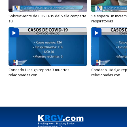
Sobreviviente de COVID-19 del Valle comparte
Se espera un incre
su...
respiratorias
Condado Hidalgo reporta 3 muertes
Condado Hidalgo rep
relacionadas con...
relacionadas con...