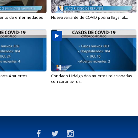
mento de enfermedades
Nueva variante de COVID podría llegar al...
orta 4 muertes
Condado Hidalgo dos muertes relacionadas
con coronavirus,...