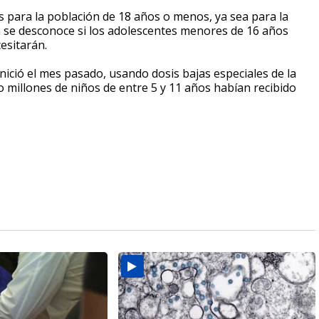
s para la población de 18 años o menos, ya sea para la
a se desconoce si los adolescentes menores de 16 años
cesitarán.
nició el mes pasado, usando dosis bajas especiales de la
o millones de niños de entre 5 y 11 años habían recibido