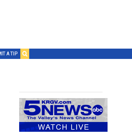
IT A TIP