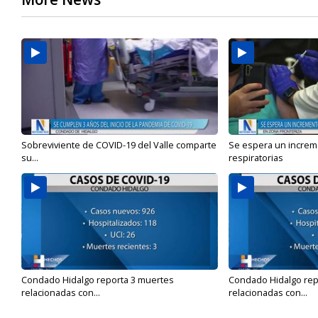
Sobreviviente de COVID-19 del Valle comparte
Se espera un incre
su...
respiratorias
Condado Hidalgo reporta 3 muertes
Condado Hidalgo rep
relacionadas con...
relacionadas con...