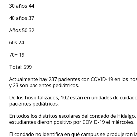
30 años 44
40 años 37
Años 50 32
60s 24
70+ 19
Total: 599
Actualmente hay 237 pacientes con COVID-19 en los hosp
y 23 son pacientes pediátricos.
De los hospitalizados, 102 están en unidades de cuidado
pacientes pediátricos.
En todos los distritos escolares del condado de Hidalgo
estudiantes dieron positivo por COVID-19 el miércoles.
El condado no identifica en qué campus se produjeron la