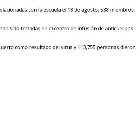
elacionadas con la escuela el 18 de agosto, 538 miembros
an sido tratadas en el centro de infusión de anticuerpos
erto como resultado del virus y 113,755 personas dieron