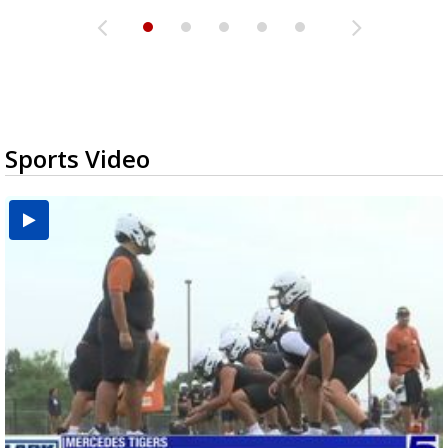
Sports Video