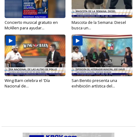
Concierto musical gratuito en
Mascota de la Semana: Diesel
McAllen para ayudar...
busca un...
Wing Barn celebra el 'Día
San Benito presenta una
Nacional de...
exhibición artística del...