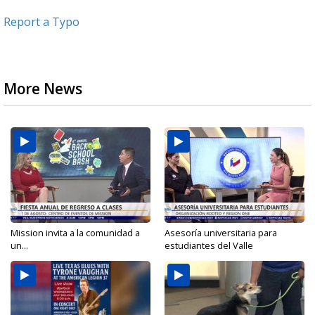
Report a Typo
More News
Mission invita a la comunidad a
Asesoría universitaria para
un...
estudiantes del Valle