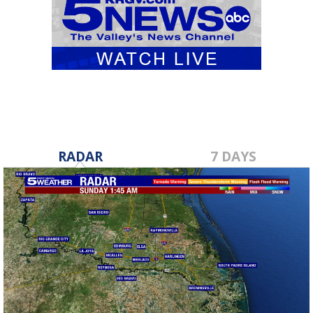
RADAR
7 DAYS