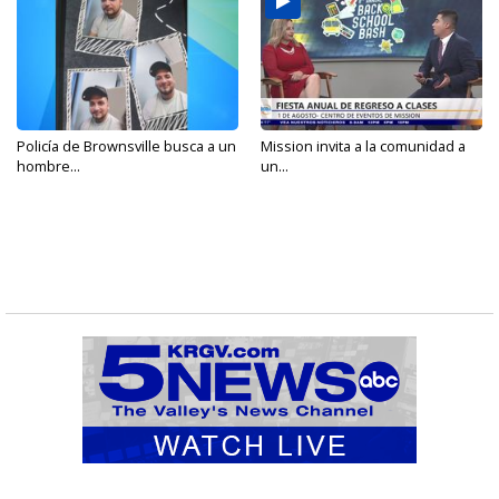
Policía de Brownsville busca a un
Mission invita a la comunidad a
hombre...
un...