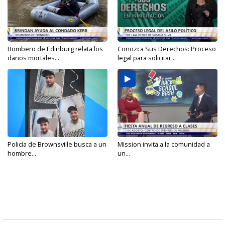
Bombero de Edinburg relata los
Conozca Sus Derechos: Proceso
daños mortales...
legal para solicitar...
Policía de Brownsville busca a un
Mission invita a la comunidad a
hombre...
un...