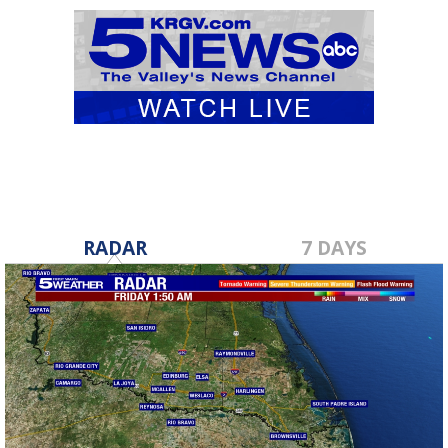
RADAR
7 DAYS