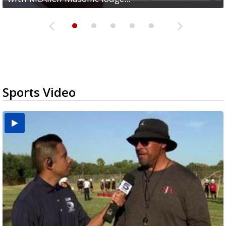
Sports Video