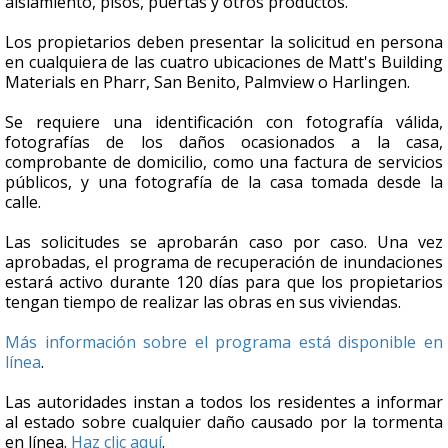
aislamiento, pisos, puertas y otros productos.
Los propietarios deben presentar la solicitud en persona
en cualquiera de las cuatro ubicaciones de Matt's Building
Materials en Pharr, San Benito, Palmview o Harlingen.
Se requiere una identificación con fotografía válida,
fotografías de los daños ocasionados a la casa,
comprobante de domicilio, como una factura de servicios
públicos, y una fotografía de la casa tomada desde la
calle.
Las solicitudes se aprobarán caso por caso. Una vez
aprobadas, el programa de recuperación de inundaciones
estará activo durante 120 días para que los propietarios
tengan tiempo de realizar las obras en sus viviendas.
Más información sobre el programa está disponible en
línea
.
Las autoridades instan a todos los residentes a informar
al estado sobre cualquier daño causado por la tormenta
en línea.
Haz clic aquí
.