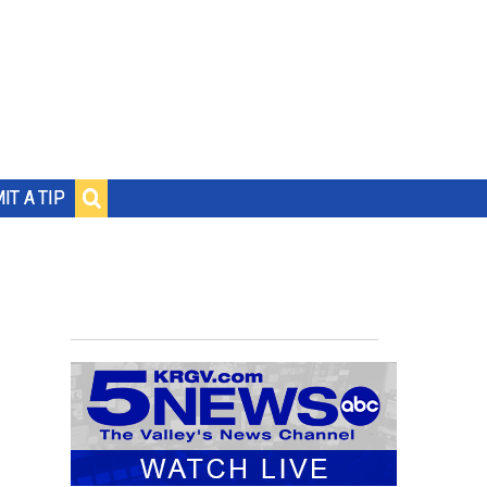
IT A TIP