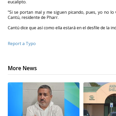
eucalipto.
"Si se portan mal y me siguen picando, pues, yo no lo
Cantú, residente de Pharr.
Cantú dice que así como ella estará en el desfile de la
Report a Typo
More News