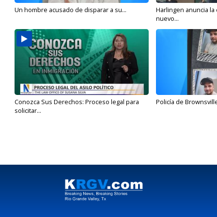
Un hombre acusado de disparar a su...
Harlingen anuncia la
nuevo...
Conozca Sus Derechos: Proceso legal para
Policía de Brownsvill
solicitar...