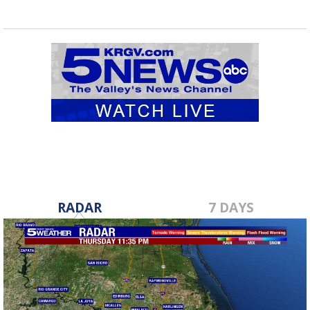
RADAR
7 DAYS