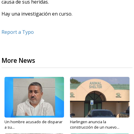
causa de sus heridas.
Hay una investigación en curso.
Report a Typo
More News
Un hombre acusado de disparar
Harlingen anuncia la
a su...
construcción de un nuevo...