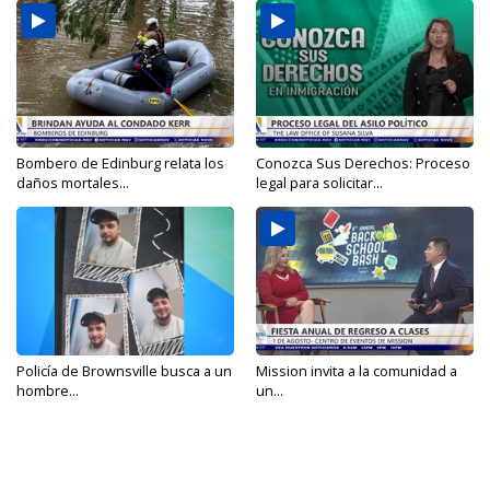
Bombero de Edinburg relata los
Conozca Sus Derechos: Proceso
daños mortales...
legal para solicitar...
Policía de Brownsville busca a un
Mission invita a la comunidad a
hombre...
un...