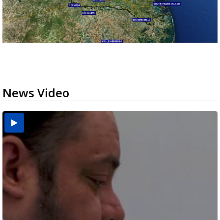
News Video