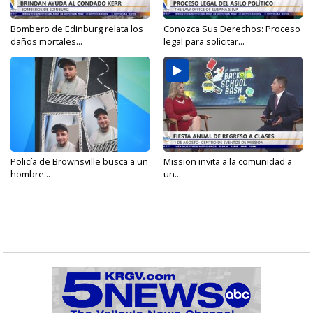
Bombero de Edinburg relata los
Conozca Sus Derechos: Proceso
daños mortales...
legal para solicitar...
Policía de Brownsville busca a un
Mission invita a la comunidad a
hombre...
un...