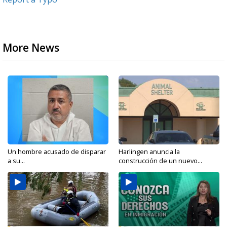
More News
Un hombre acusado de disparar
Harlingen anuncia la
a su...
construcción de un nuevo...