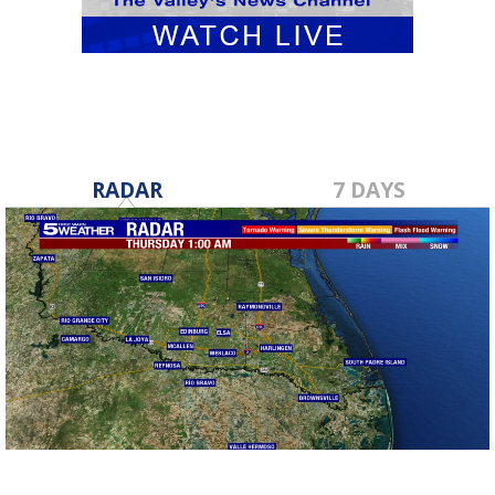
RADAR
7 DAYS