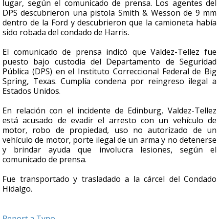
lugar, según el comunicado de prensa. Los agentes del
DPS descubrieron una pistola Smith & Wesson de 9 mm
dentro de la Ford y descubrieron que la camioneta había
sido robada del condado de Harris.
El comunicado de prensa indicó que Valdez-Tellez fue
puesto bajo custodia del Departamento de Seguridad
Pública (DPS) en el Instituto Correccional Federal de Big
Spring, Texas. Cumplía condena por reingreso ilegal a
Estados Unidos.
En relación con el incidente de Edinburg, Valdez-Tellez
está acusado de evadir el arresto con un vehículo de
motor, robo de propiedad, uso no autorizado de un
vehículo de motor, porte ilegal de un arma y no detenerse
y brindar ayuda que involucra lesiones, según el
comunicado de prensa.
Fue transportado y trasladado a la cárcel del Condado
Hidalgo.
Report a Typo