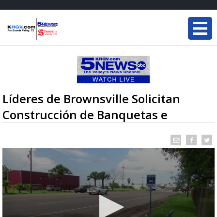
Líderes de Brownsville Solicitan
Construcción de Banquetas e