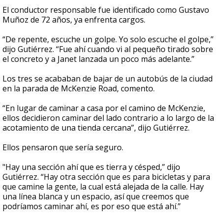
El conductor responsable fue identificado como Gustavo
Muñoz de 72 años, ya enfrenta cargos.
“De repente, escuche un golpe. Yo solo escuche el golpe,”
dijo Gutiérrez. “Fue ahí cuando vi al pequeño tirado sobre
el concreto y a Janet lanzada un poco más adelante.”
Los tres se acababan de bajar de un autobús de la ciudad
en la parada de McKenzie Road, comento.
“En lugar de caminar a casa por el camino de McKenzie,
ellos decidieron caminar del lado contrario a lo largo de la
acotamiento de una tienda cercana”, dijo Gutiérrez.
Ellos pensaron que sería seguro.
"Hay una sección ahí que es tierra y césped,” dijo
Gutiérrez. “Hay otra sección que es para bicicletas y para
que camine la gente, la cual está alejada de la calle. Hay
una línea blanca y un espacio, así que creemos que
podríamos caminar ahí, es por eso que está ahí.”