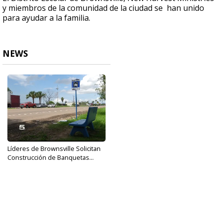
y miembros de la comunidad de la ciudad se han unido
para ayudar a la familia.
NEWS
Líderes de Brownsville Solicitan
Construcción de Banquetas...
Jul 19, 2017