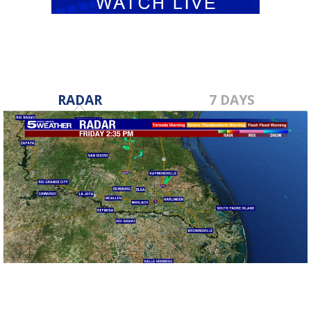
RADAR
7 DAYS