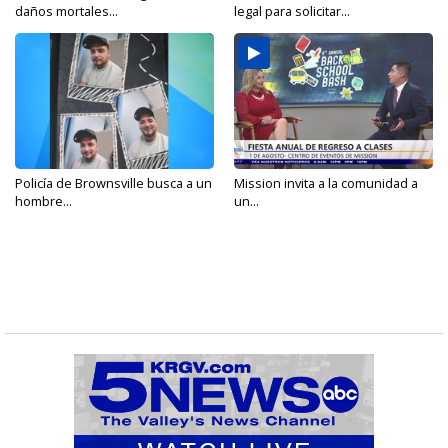
daños mortales...
legal para solicitar...
Policía de Brownsville busca a un
Mission invita a la comunidad a
hombre...
un...