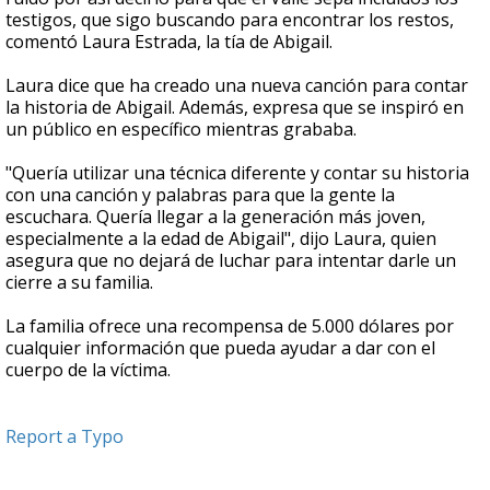
testigos, que sigo buscando para encontrar los restos,
comentó Laura Estrada, la tía de A
bigail.
Laura dice que ha creado una nueva canción para contar
la historia de Abigail. Además, expresa
que se inspiró en
un público en específico mientras grababa.
"Quería utilizar una técnica diferente y contar su historia
con una canción y palabras para que la gente la
escuchara. Quería llegar a la generación más joven,
especialmente a la edad de Abigail", dijo Laura, quien
asegura
que no dejará de luchar para intentar darle un
cierre a su familia.
La familia ofrece una recompensa de 5.000 dólares por
cualquier información que pueda ayudar a dar con el
cuerpo de la víctima.
Report a Typo