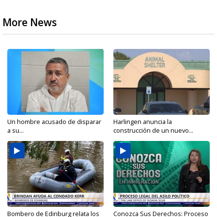
More News
Un hombre acusado de disparar
Harlingen anuncia la
a su...
construcción de un nuevo...
Bombero de Edinburg relata los
Conozca Sus Derechos: Proceso