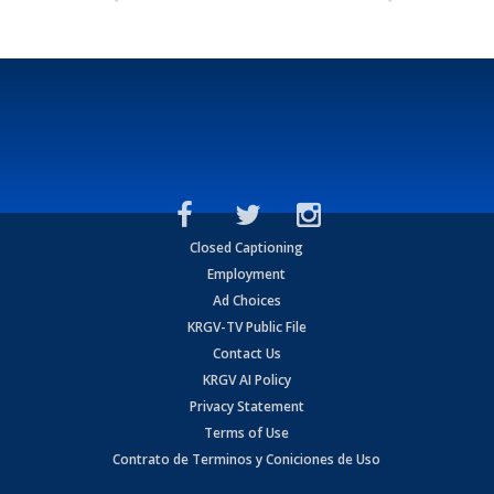
Closed Captioning
Employment
Ad Choices
KRGV-TV Public File
Contact Us
KRGV AI Policy
Privacy Statement
Terms of Use
Contrato de Terminos y Coniciones de Uso