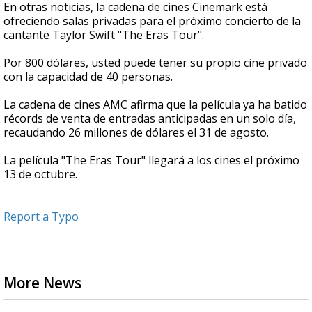
En otras noticias, la cadena de cines Cinemark está
ofreciendo salas privadas para el próximo concierto de la
cantante Taylor Swift "The Eras Tour".
Por 800 dólares, usted puede tener su propio cine privado
con la capacidad de 40 personas.
La cadena de cines AMC afirma que la película ya ha batido
récords de venta de entradas anticipadas en un solo día,
recaudando 26 millones de dólares el 31 de agosto.
La película "The Eras Tour" llegará a los cines el próximo
13 de octubre.
Report a Typo
More News