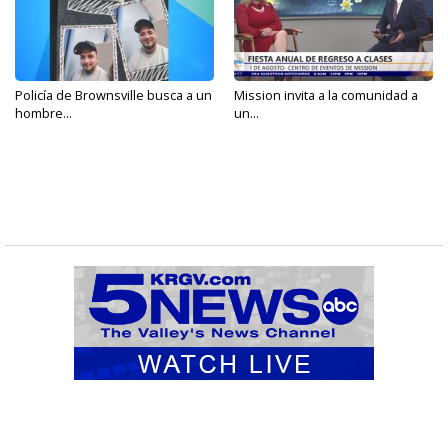
Policía de Brownsville busca a un
Mission invita a la comunidad a
hombre...
un...