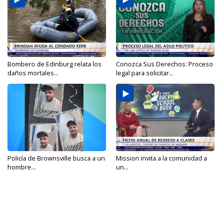
Bombero de Edinburg relata los
Conozca Sus Derechos: Proceso
daños mortales...
legal para solicitar...
Policía de Brownsville busca a un
Mission invita a la comunidad a
hombre...
un...