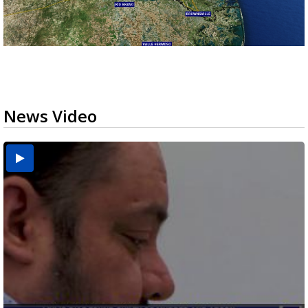
News Video