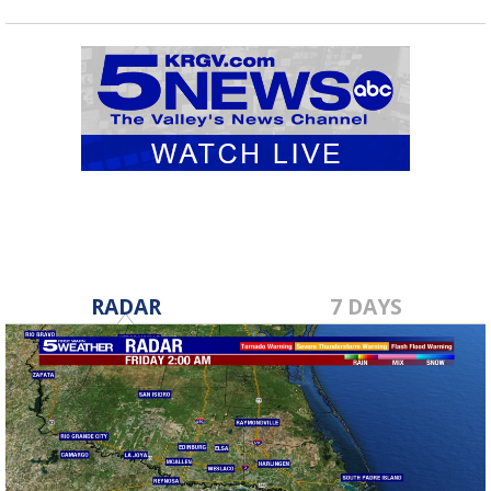
RADAR
7 DAYS