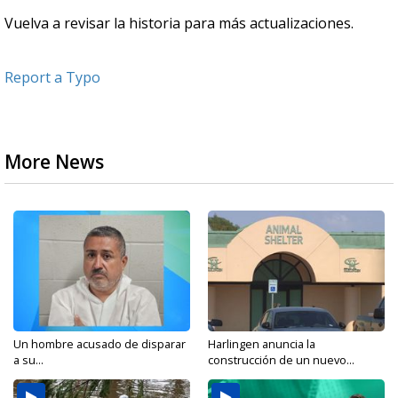
Vuelva a revisar la historia para más actualizaciones.
Report a Typo
More News
Un hombre acusado de disparar
Harlingen anuncia la
a su...
construcción de un nuevo...