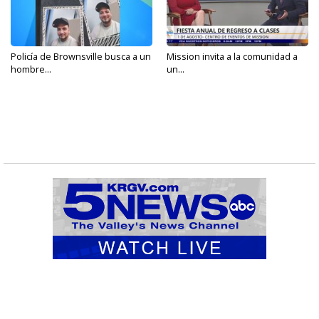
Policía de Brownsville busca a un
Mission invita a la comunidad a
hombre...
un...