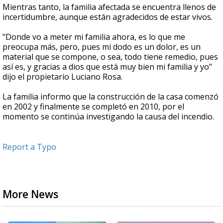
Mientras tanto, la familia afectada se encuentra llenos de
incertidumbre, aunque están agradecidos de estar vivos.
"Donde vo a meter mi familia ahora, es lo que me
preocupa más, pero, pues mi dodo es un dolor, es un
material que se compone, o sea, todo tiene remedio, pues
así es, y gracias a dios que está muy bien mi familia y yo"
dijo el propietario Luciano Rosa.
La familia informo que la construcción de la casa comenzó
en 2002 y finalmente se completó en 2010, por el
momento se continúa investigando la causa del incendio.
Report a Typo
More News