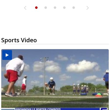
Sports Video