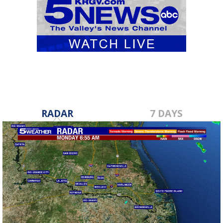
RADAR
7 DAYS