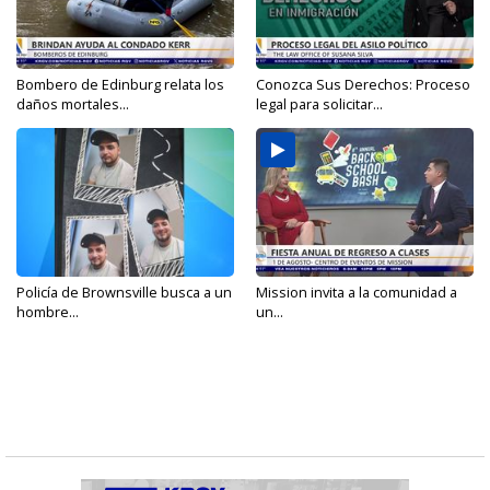
Bombero de Edinburg relata los
Conozca Sus Derechos: Proceso
daños mortales...
legal para solicitar...
Policía de Brownsville busca a un
Mission invita a la comunidad a
hombre...
un...