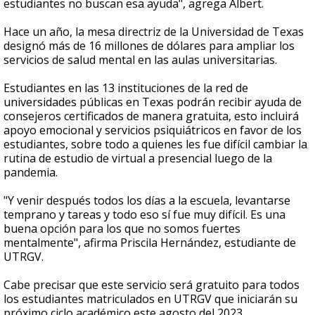
estudiantes no buscan esa ayuda", agrega Albert.
Hace un año, la mesa directriz de la Universidad de Texas
designó más de 16 millones de dólares para ampliar los
servicios de salud mental en las aulas universitarias.
Estudiantes en las 13 instituciones de la red de
universidades públicas en Texas podrán recibir ayuda de
consejeros certificados de manera gratuita, esto incluirá
apoyo emocional y servicios psiquiátricos en favor de los
estudiantes, sobre todo a quienes les fue difícil cambiar la
rutina de estudio de virtual a presencial luego de la
pandemia.
"Y venir después todos los días a la escuela, levantarse
temprano y tareas y todo eso sí fue muy difícil. Es una
buena opción para los que no somos fuertes
mentalmente", afirma Priscila Hernández, estudiante de
UTRGV.
Cabe precisar que este servicio será gratuito para todos
los estudiantes matriculados en UTRGV que iniciarán su
próximo ciclo académico este agosto del 2023.