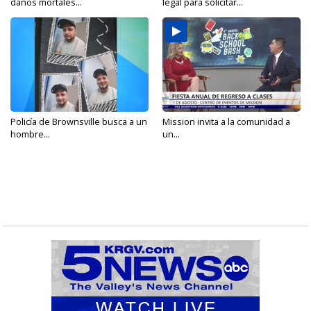
daños mortales...
legal para solicitar...
Policía de Brownsville busca a un
Mission invita a la comunidad a
hombre...
un...