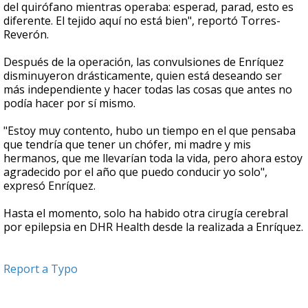
del quirófano mientras operaba: esperad, parad, esto es
diferente. El tejido aquí no está bien", reportó Torres-
Reverón.
Después de la operación, las convulsiones de Enríquez
disminuyeron drásticamente, quien está deseando ser
más independiente y hacer todas las cosas que antes no
podía hacer por sí mismo.
"Estoy muy contento, hubo un tiempo en el que pensaba
que tendría que tener un chófer, mi madre y mis
hermanos, que me llevarían toda la vida, pero ahora estoy
agradecido por el año que puedo conducir yo solo",
expresó Enríquez.
Hasta el momento, solo ha habido otra cirugía cerebral
por epilepsia en DHR Health desde la realizada a Enríquez.
Report a Typo