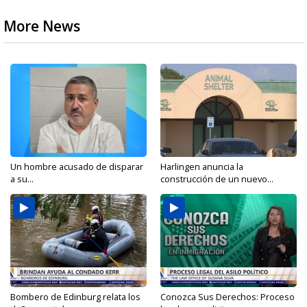
More News
Un hombre acusado de disparar
Harlingen anuncia la
a su...
construcción de un nuevo...
Bombero de Edinburg relata los
Conozca Sus Derechos: Proceso