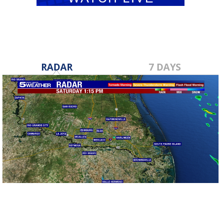
RADAR
7 DAYS