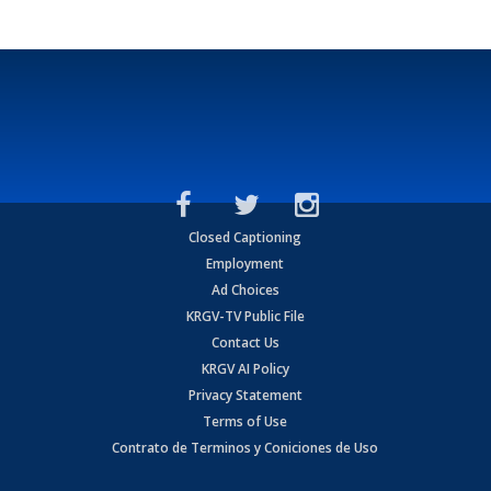
Closed Captioning
Employment
Ad Choices
KRGV-TV Public File
Contact Us
KRGV AI Policy
Privacy Statement
Terms of Use
Contrato de Terminos y Coniciones de Uso