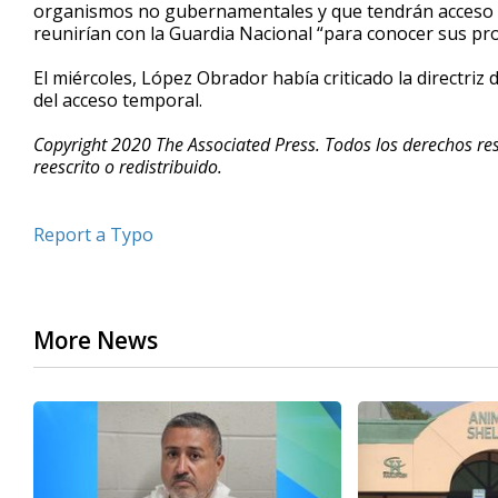
organismos no gubernamentales y que tendrán acceso d
reunirían con la Guardia Nacional “para conocer sus pro
El miércoles, López Obrador había criticado la directri
del acceso temporal.
Copyright 2020 The Associated Press. Todos los derechos res
reescrito o redistribuido.
Report a Typo
More News