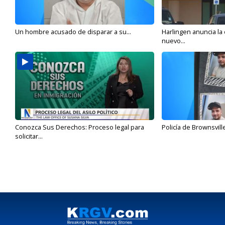
Un hombre acusado de disparar a su...
Harlingen anuncia la
nuevo...
Conozca Sus Derechos: Proceso legal para
Policía de Brownsvill
solicitar...