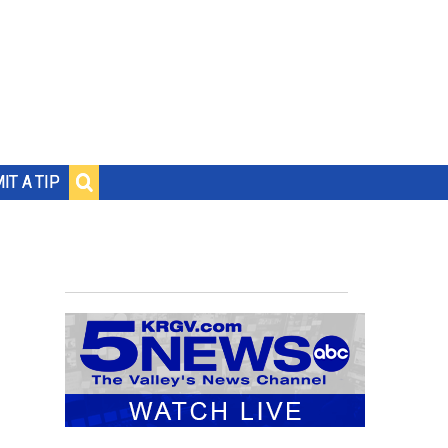
IT A TIP