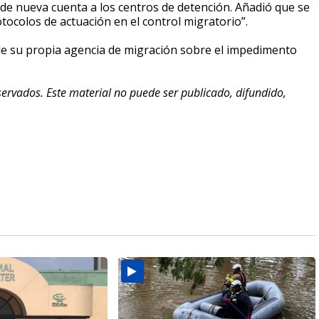
e nueva cuenta a los centros de detención. Añadió que se
tocolos de actuación en el control migratorio”.
z de su propia agencia de migración sobre el impedimento
ervados. Este material no puede ser publicado, difundido,