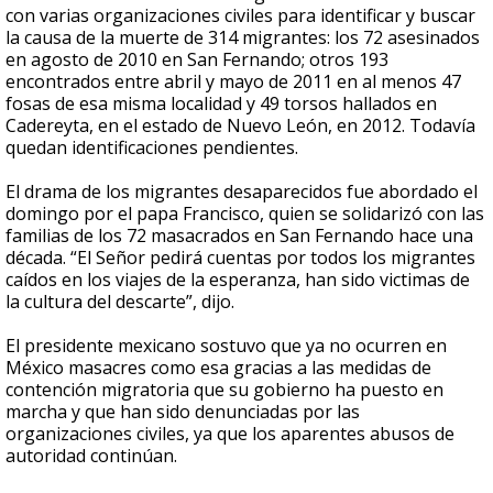
con varias organizaciones civiles para identificar y buscar
la causa de la muerte de 314 migrantes: los 72 asesinados
en agosto de 2010 en San Fernando; otros 193
encontrados entre abril y mayo de 2011 en al menos 47
fosas de esa misma localidad y 49 torsos hallados en
Cadereyta, en el estado de Nuevo León, en 2012. Todavía
quedan identificaciones pendientes.
El drama de los migrantes desaparecidos fue abordado el
domingo por el papa Francisco, quien se solidarizó con las
familias de los 72 masacrados en San Fernando hace una
década. “El Señor pedirá cuentas por todos los migrantes
caídos en los viajes de la esperanza, han sido victimas de
la cultura del descarte”, dijo.
El presidente mexicano sostuvo que ya no ocurren en
México masacres como esa gracias a las medidas de
contención migratoria que su gobierno ha puesto en
marcha y que han sido denunciadas por las
organizaciones civiles, ya que los aparentes abusos de
autoridad continúan.