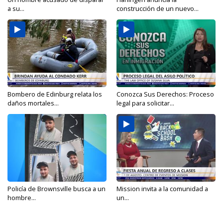
a su...
construcción de un nuevo...
Bombero de Edinburg relata los
Conozca Sus Derechos: Proceso
daños mortales...
legal para solicitar...
Policía de Brownsville busca a un
Mission invita a la comunidad a
hombre...
un...