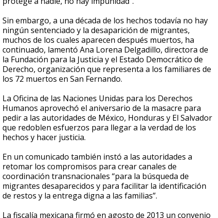
protege a nadie, no hay impunidad”.
Sin embargo, a una década de los hechos todavía no hay
ningún sentenciado y la desaparición de migrantes,
muchos de los cuales aparecen después muertos, ha
continuado, lamentó Ana Lorena Delgadillo, directora de
la Fundación para la Justicia y el Estado Democrático de
Derecho, organización que representa a los familiares de
los 72 muertos en San Fernando.
La Oficina de las Naciones Unidas para los Derechos
Humanos aprovechó el aniversario de la masacre para
pedir a las autoridades de México, Honduras y El Salvador
que redoblen esfuerzos para llegar a la verdad de los
hechos y hacer justicia.
En un comunicado también instó a las autoridades a
retomar los compromisos para crear canales de
coordinación transnacionales “para la búsqueda de
migrantes desaparecidos y para facilitar la identificación
de restos y la entrega digna a las familias”.
La fiscalía mexicana firmó en agosto de 2013 un convenio