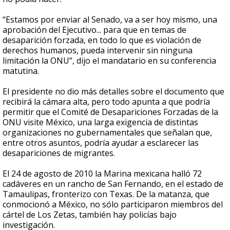
“Estamos por enviar al Senado, va a ser hoy mismo, una
aprobación del Ejecutivo... para que en temas de
desaparición forzada, en todo lo que es violación de
derechos humanos, pueda intervenir sin ninguna
limitación la ONU”, dijo el mandatario en su conferencia
matutina.
El presidente no dio más detalles sobre el documento que
recibirá la cámara alta, pero todo apunta a que podría
permitir que el Comité de Desapariciones Forzadas de la
ONU visite México, una larga exigencia de distintas
organizaciones no gubernamentales que señalan que,
entre otros asuntos, podría ayudar a esclarecer las
desapariciones de migrantes.
El 24 de agosto de 2010 la Marina mexicana halló 72
cadáveres en un rancho de San Fernando, en el estado de
Tamaulipas, fronterizo con Texas. De la matanza, que
conmocionó a México, no sólo participaron miembros del
cártel de Los Zetas, también hay policías bajo
investigación.