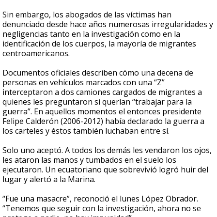
Sin embargo, los abogados de las víctimas han
denunciado desde hace años numerosas irregularidades y
negligencias tanto en la investigación como en la
identificación de los cuerpos, la mayoría de migrantes
centroamericanos.
Documentos oficiales describen cómo una decena de
personas en vehículos marcados con una “Z”
interceptaron a dos camiones cargados de migrantes a
quienes les preguntaron si querían “trabajar para la
guerra”. En aquellos momentos el entonces presidente
Felipe Calderón (2006-2012) había declarado la guerra a
los carteles y éstos también luchaban entre sí.
Solo uno aceptó. A todos los demás les vendaron los ojos,
les ataron las manos y tumbados en el suelo los
ejecutaron. Un ecuatoriano que sobrevivió logró huir del
lugar y alertó a la Marina.
“Fue una masacre”, reconoció el lunes López Obrador.
“Tenemos que seguir con la investigación, ahora no se