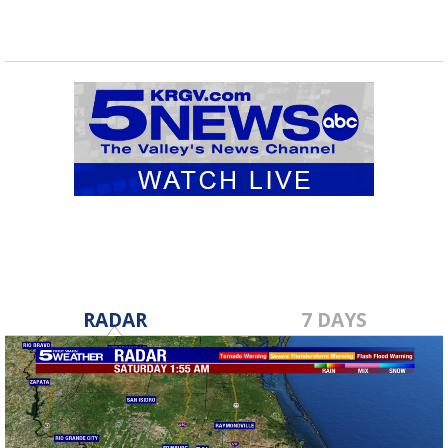
RADAR
7 DAYS