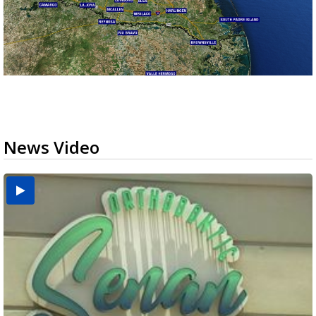
News Video