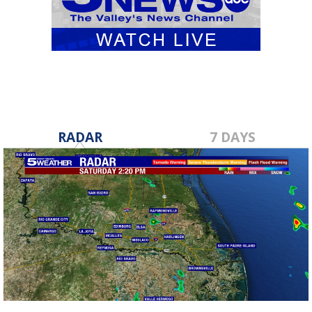
RADAR
7 DAYS