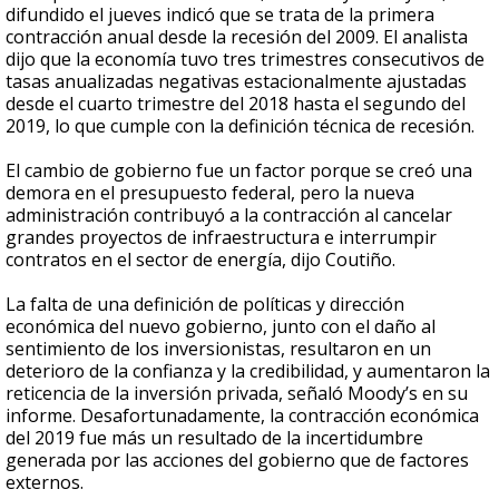
difundido el jueves indicó que se trata de la primera
contracción anual desde la recesión del 2009. El analista
dijo que la economía tuvo tres trimestres consecutivos de
tasas anualizadas negativas estacionalmente ajustadas
desde el cuarto trimestre del 2018 hasta el segundo del
2019, lo que cumple con la definición técnica de recesión.
El cambio de gobierno fue un factor porque se creó una
demora en el presupuesto federal, pero la nueva
administración contribuyó a la contracción al cancelar
grandes proyectos de infraestructura e interrumpir
contratos en el sector de energía, dijo Coutiño.
La falta de una definición de políticas y dirección
económica del nuevo gobierno, junto con el daño al
sentimiento de los inversionistas, resultaron en un
deterioro de la confianza y la credibilidad, y aumentaron la
reticencia de la inversión privada, señaló Moody’s en su
informe. Desafortunadamente, la contracción económica
del 2019 fue más un resultado de la incertidumbre
generada por las acciones del gobierno que de factores
externos.