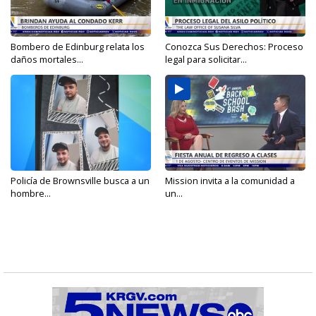
Bombero de Edinburg relata los
Conozca Sus Derechos: Proceso
daños mortales...
legal para solicitar...
Policía de Brownsville busca a un
Mission invita a la comunidad a
hombre...
un...