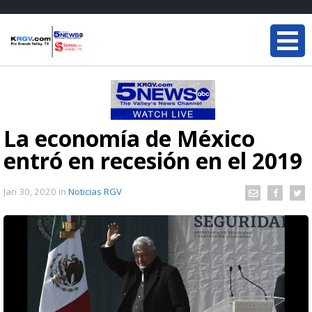
La economía de México
entró en recesión en el 2019
Jan 30, 2020
in
Noticias RGV