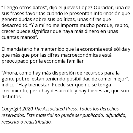
“Tengo otros datos”, dijo el jueves López Obrador, una de
sus frases favoritas cuando le presentan información que
genera dudas sobre sus políticas, unas cifras que
desacreditó. “Y a mí no me importa mucho porque, repito,
crecer puede significar que haya más dinero en unas
cuantas manos”.
El mandatario ha mantenido que la economía está sólida y
que más que por las cifras macroeconómicas está
preocupado por la economía familiar.
“Ahora, como hay más dispersión de recursos para la
gente pobre, están teniendo posibilidad de comer mejor”,
indicó. “Hay bienestar. Puede ser que no se tenga
crecimiento, pero hay desarrollo y hay bienestar, que son
distintos”.
Copyright 2020 The Associated Press. Todos los derechos
reservados. Este material no puede ser publicado, difundido,
reescrito o redistribuido.