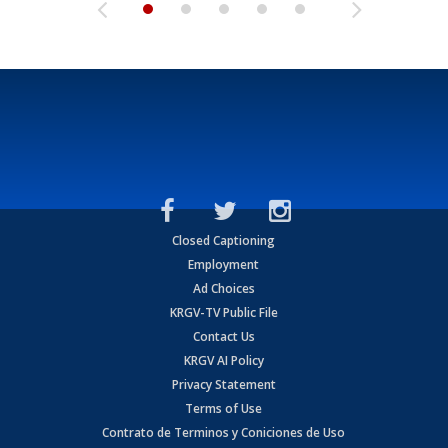
Closed Captioning
Employment
Ad Choices
KRGV-TV Public File
Contact Us
KRGV AI Policy
Privacy Statement
Terms of Use
Contrato de Terminos y Coniciones de Uso