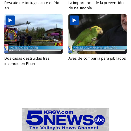
Rescate de tortugas ante el frío
La importancia de la prevención
en...
de neumonía
Dos casas destruidas tras
Aves de compañía para jubilados
incendio en Pharr