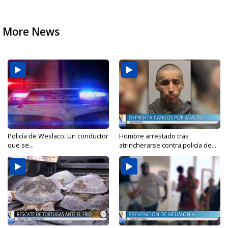
More News
Policía de Weslaco: Un conductor
Hombre arrestado tras
que se...
atrincherarse contra policía de...